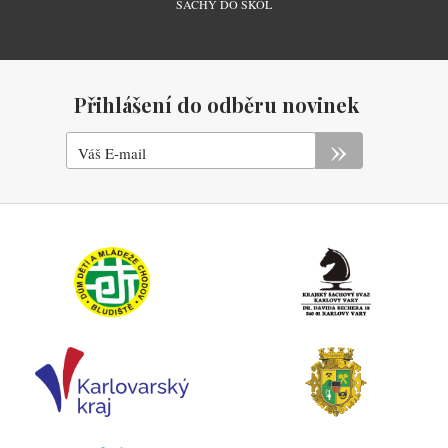
ŠACHY DO ŠKOL
Přihlášení do odběru novinek
Váš E-mail