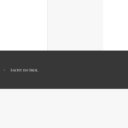
ŠACHY DO ŠKOL