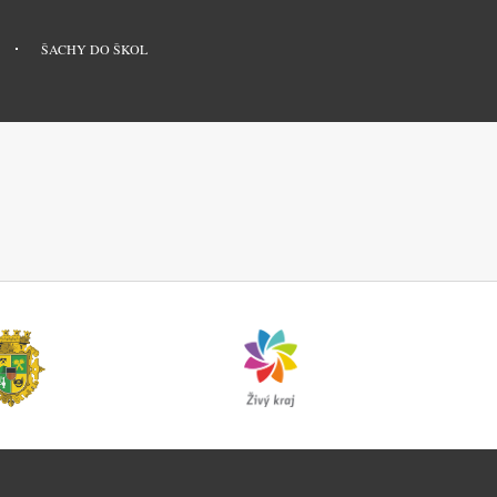
ŠACHY DO ŠKOL