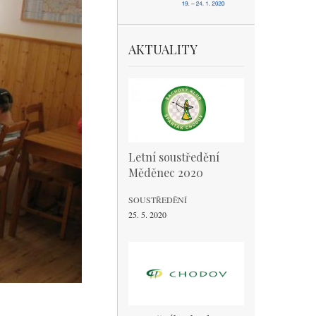
AKTUALITY
Letní soustředění
Měděnec 2020
SOUSTŘEDĚNÍ
25. 5. 2020