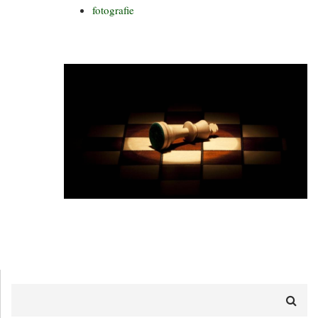
fotografie
Hledat