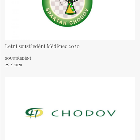
Letní soustředění Měděnec 2020
SOUSTŘEDĚNÍ
25. 5. 2020