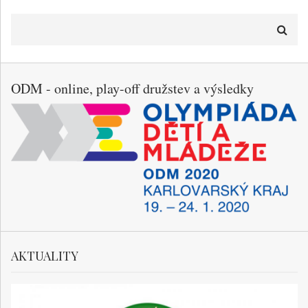
Hledat
ODM - online, play-off družstev a výsledky
AKTUALITY