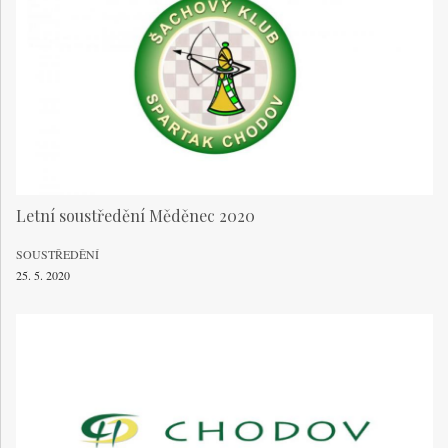
Letní soustředění Měděnec 2020
SOUSTŘEDĚNÍ
25. 5. 2020