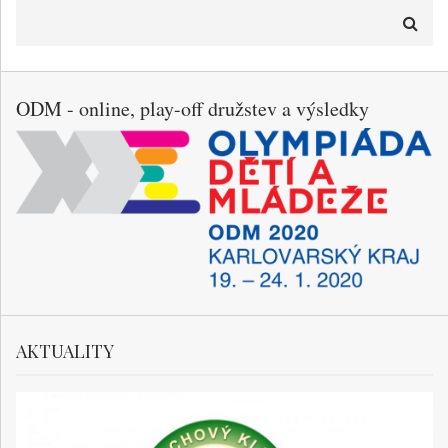
Hledat
ODM - online, play-off družstev a výsledky
AKTUALITY