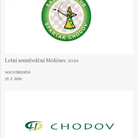
Letní soustředění Měděnec 2020
SOUSTŘEDĚNÍ
25. 5. 2020